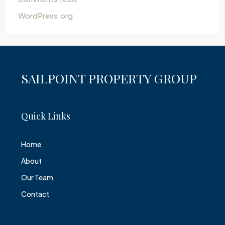
WordPress.org
SAILPOINT PROPERTY GROUP
Quick Links
Home
About
Our Team
Contact