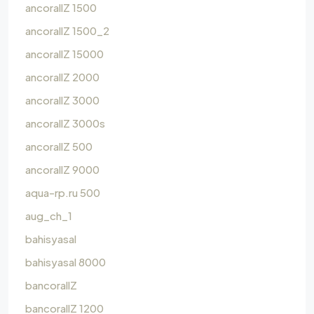
ancorallZ 1500
ancorallZ 1500_2
ancorallZ 15000
ancorallZ 2000
ancorallZ 3000
ancorallZ 3000s
ancorallZ 500
ancorallZ 9000
aqua-rp.ru 500
aug_ch_1
bahisyasal
bahisyasal 8000
bancorallZ
bancorallZ 1200