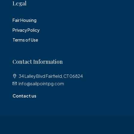
Legal
Fair Housing
Privacy Policy
Terms of Use
Contact Information
34 Lalley Blvd Fairfield, CT 06824
info@sailpointpg.com
Contact us