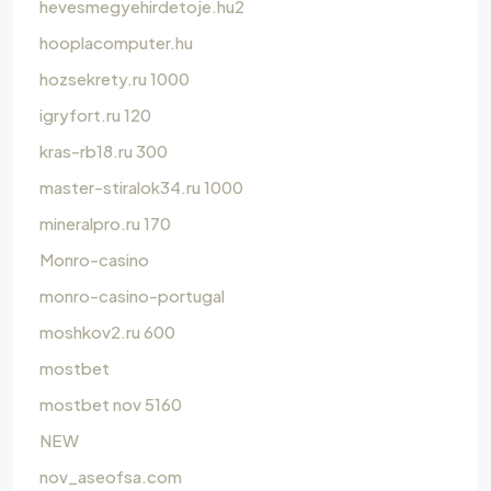
hevesmegyehirdetoje.hu2
hooplacomputer.hu
hozsekrety.ru 1000
igryfort.ru 120
kras-rb18.ru 300
master-stiralok34.ru 1000
mineralpro.ru 170
Monro-casino
monro-casino-portugal
moshkov2.ru 600
mostbet
mostbet nov 5160
NEW
nov_aseofsa.com