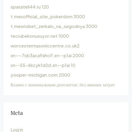
spasateli44.ru 120
t.mesofficial_site_pokerdom 3000
t.mesriobet_zerkalo_na_segodnya 3000
tecrubekonusuyor.net 1000
worcestermasoniccentre.co.uk2
xn—-7sb3aca9ahcif.xn--p1ai 2000
xn--55-6kcyk1d2d.xn--p1ai 10
yooper-michigan.com 2000
Казино с минимальным депозитом: без лишних затрат
Meta
Log in