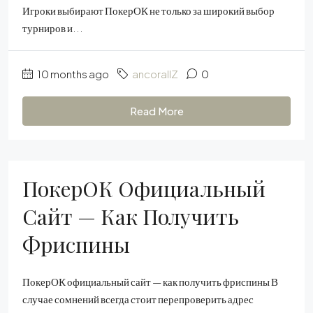
Игроки выбирают ПокерОК не только за широкий выбор
турниров и...
10 months ago
ancorallZ
0
Read More
ПокерОК Официальный
Сайт — Как Получить
Фриспины
ПокерОК официальный сайт — как получить фриспины В
случае сомнений всегда стоит перепроверить адрес