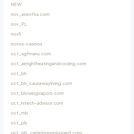
NEW
nov_aseofsa.com
nov_PL
nov5
novos-casinos
oct_agfmanu.com
oct_airrightheatingandcooling.com
oct_bh
oct_bh_causewayliving.com
oct_blowingvapors.com
oct_hitech-advisor.com
oct_mb
oct_pb
oct_pb_campingunplugged.com