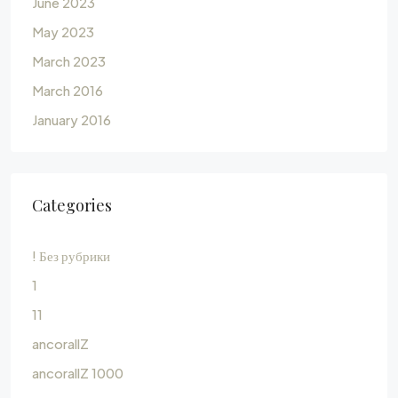
June 2023
May 2023
March 2023
March 2016
January 2016
Categories
! Без рубрики
1
11
ancorallZ
ancorallZ 1000