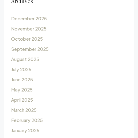
Archives
December 2025
November 2025
October 2025
September 2025
August 2025
July 2025
June 2025
May 2025
April 2025
March 2025
February 2025
January 2025