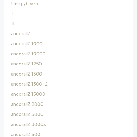
! Без рубрики
1
11
ancorallZ
ancorallZ 1000
ancorallZ 10000
ancorallZ 1250
ancorallZ 1500
ancorallZ 1500_2
ancorallZ 15000
ancorallZ 2000
ancorallZ 3000
ancorallZ 3000s
ancorallZ 500