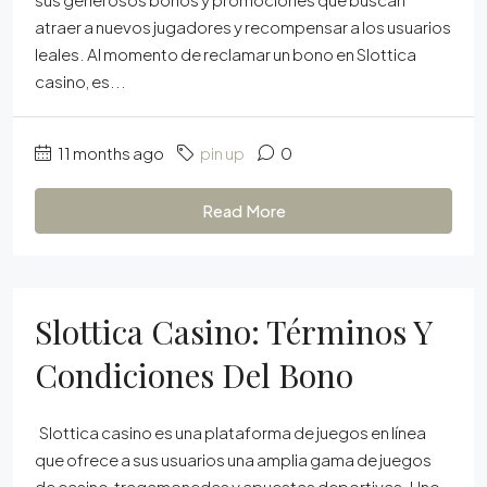
atraer a nuevos jugadores y recompensar a los usuarios
leales. Al momento de reclamar un bono en Slottica
casino, es...
11 months ago
pin up
0
Read More
Slottica Casino: Términos Y
Condiciones Del Bono
Slottica casino es una plataforma de juegos en línea
que ofrece a sus usuarios una amplia gama de juegos
de casino, tragamonedas y apuestas deportivas. Uno