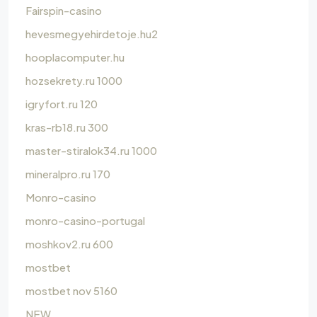
Fairspin-casino
hevesmegyehirdetoje.hu2
hooplacomputer.hu
hozsekrety.ru 1000
igryfort.ru 120
kras-rb18.ru 300
master-stiralok34.ru 1000
mineralpro.ru 170
Monro-casino
monro-casino-portugal
moshkov2.ru 600
mostbet
mostbet nov 5160
NEW