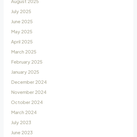
August 2025
July 2025
June 2025
May 2025
April 2025
March 2025
February 2025
January 2025
December 2024
November 2024
October 2024
March 2024
July 2023
June 2023