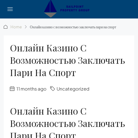
Home
Онлайн казино с возможностью заключать пари на спорт
Онлайн Казино С
Возможностью Заключать
Пари На Спорт
11 months ago
Uncategorized
Онлайн Казино С
Возможностью Заключать
Пари На Спорт