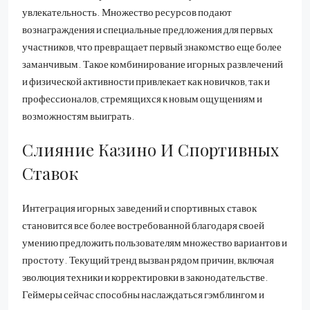
увлекательность. Множество ресурсов подают
вознаграждения и специальные предложения для первых
участников, что превращает первый знакомство еще более
заманчивым. Такое комбинирование игорных развлечений
и физической активности привлекает как новичков, так и
профессионалов, стремящихся к новым ощущениям и
возможностям выиграть.
Слияние Казино И Спортивных
Ставок
Интеграция игорных заведений и спортивных ставок
становится все более востребованной благодаря своей
умению предложить пользователям множество вариантов и
простоту. Текущий тренд вызван рядом причин, включая
эволюция техники и корректировки в законодательстве.
Геймеры сейчас способны наслаждаться гэмблингом и