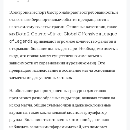
Электронный спорт быстро набирает востребованность, и
ставки на киберспортивные события превращаются в
неотъемлемую часть отрасли. Основные категории, такие
как Dota 2, Counter-Strike: Global Offensive и League
of Legends, привлекают огромное количество фанатов и
открывают большие шансы для пари. Необходимо иметь в
виду, что ставки могут существенно изменяться в
зависимости от соревнования и уровня команд. Это
превращает исследование и осознание матча основными
элементами для успешных ставок.
Наибольшие распространенные ресурсы для ставок
предлагают разнообразные виды пари, включая ставки на
исход матча, общие суммы очков и даже эксклюзивные
варианты, такие как начальный килл или триумфатор
раунда. Большинство ставочных компаний дают шанс
наблюдать за живыми эфирами матчей, что помогает