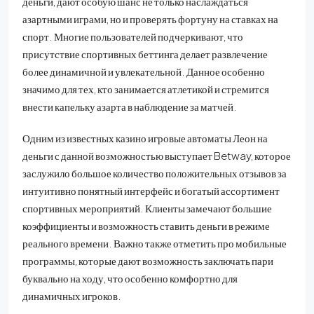
деньги, дают особую шанс не только наслаждаться
азартными играми, но и проверять фортуну на ставках на
спорт. Многие пользователей подчеркивают, что
присутствие спортивных беттинга делает развлечение
более динамичной и увлекательной. Данное особенно
значимо для тех, кто занимается атлетикой и стремится
внести капельку азарта в наблюдение за матчей.
Одним из известных казино игровые автоматы Леон на
деньги с данной возможностью выступает Betway, которое
заслужило большое количество положительных отзывов за
интуитивно понятный интерфейс и богатый ассортимент
спортивных мероприятий. Клиенты замечают большие
коэффициенты и возможность ставить деньги в режиме
реального времени. Важно также отметить про мобильные
программы, которые дают возможность заключать пари
буквально на ходу, что особенно комфортно для
динамичных игроков.