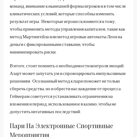
команд, внимание к нынешней формы игроков и в том числе
климатических условий, которые способны изменить
результат игры. Некоторые игроки склоняются к тому,
чтобы применять методы управления капиталом, такие как
метод Мартингейла или метод игровые автоматы Леон на
деньги с фиксированными ставками, чтобы
минимизировать риски.
В итоге, стоит помнить о необходимости контроля эмоций.
Азарт может запутать ум и спровоцировать импульсивным
решениям. Осознанный метод к пари поможет не только
сберечь средства, но и обрести наслаждение от процесса.
Геймерам советуется устанавливать ограничения на
вложения и период, использованное в казино, чтобы не
допустить негативных последствий.
Пари На Электронные Спортивные
Мероприятия