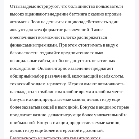
Отзывы демонстрируют, что большинство пользователи
высоко оценивают внедрение беттинга с казино игровые
автоматы Леон на деньги за опцию задействовать один
аккаунт для всех форматов развлечений. Такое
обеспечивает возможность легко распоряжаться
финансами и премиями. При этом стоит иметь в виду о
безопасности: отдавайте предпочтение только
официальные сайты, чтобы не допустить негативных
последствий. Онлайн игорное заведение предлагает
обширный набор развлечений, включающий в себя слоты,
техасский холдем, и рулетку. Игроки имеют возможность
наслаждаться гэмблингом в любое время и в любом месте.
Бонусы и акции, предлагаемые казино, делают игру еще
более захватывающей и выгодной. Бонусы и акции, которые
предлагает казино, делают игру еще более увлекательной и
прибыльной. Бонусы и акции, предоставляемые казино,
делают игру еще более интересной и доходной.
Безопасность и честность игр гарантируются