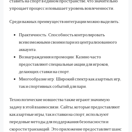
ставить на спорт в едином пространстве, что значительно
упрощает процесс и повышает уровень вовлеченности.
Среди важных преимуществ интеграции можно выделить:
Практичность: Способность контролировать
всевозможными своими пари из централизованного
аккаунта.
Вознаграждения и промоции: Казино часто
предоставляют специальные акции для игроков,
делающих ставки на спорт.
Многообразие игр: Широкий спектр как азартных игр,
так и спортивных событий для пари.
Технологические новшества также играют значимую
задачу в этой взаимосвязи. Сайты, которые предоставляют
как азартные игры, так и ставки на спорт, используют
передовые методы для поддержания безопасности и
скорости транзакций. Это приложение предоставляет шанс