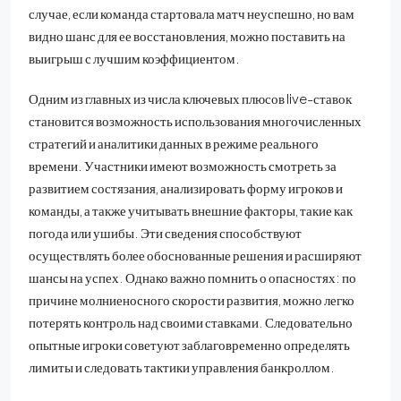
случае, если команда стартовала матч неуспешно, но вам
видно шанс для ее восстановления, можно поставить на
выигрыш с лучшим коэффициентом.
Одним из главных из числа ключевых плюсов live-ставок
становится возможность использования многочисленных
стратегий и аналитики данных в режиме реального
времени. Участники имеют возможность смотреть за
развитием состязания, анализировать форму игроков и
команды, а также учитывать внешние факторы, такие как
погода или ушибы. Эти сведения способствуют
осуществлять более обоснованные решения и расширяют
шансы на успех. Однако важно помнить о опасностях: по
причине молниеносного скорости развития, можно легко
потерять контроль над своими ставками. Следовательно
опытные игроки советуют заблаговременно определять
лимиты и следовать тактики управления банкроллом.