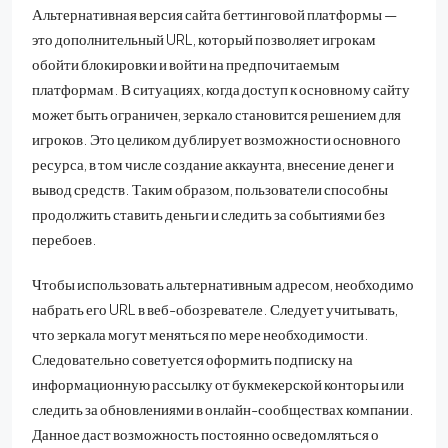
Альтернативная версия сайта беттинговой платформы —
это дополнительный URL, который позволяет игрокам
обойти блокировки и войти на предпочитаемым
платформам. В ситуациях, когда доступ к основному сайту
может быть ограничен, зеркало становится решением для
игроков. Это целиком дублирует возможности основного
ресурса, в том числе создание аккаунта, внесение денег и
вывод средств. Таким образом, пользователи способны
продолжить ставить деньги и следить за событиями без
перебоев.
Чтобы использовать альтернативным адресом, необходимо
набрать его URL в веб-обозревателе. Следует учитывать,
что зеркала могут меняться по мере необходимости.
Следовательно советуется оформить подписку на
информационную рассылку от букмекерской конторы или
следить за обновлениями в онлайн-сообществах компании.
Данное даст возможность постоянно осведомляться о