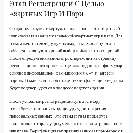
Этап Регистрации С Целью
Азартных Игр И Пари
Создание аккаунта в виртуальном казино — это стартовый
шаг к захватывающему вселенной азартных игр и пари. Для
начала начать, геймеру нужно выбрать безопасную сайт,
обеспечивающую широкий выбор геймплея и поощрений.
После определения казино игрок переходит на страницу
регистрационного процесса, где вводит данные в формуляр
с личной информацией: фамилию и имя, e-mail адрес и
пароль. Важно использовать точную информацию, ведь она
будет подтверждаться в процессе подтверждения.
После успешной регистрации аккаунта геймеру
потребуется выполнить процедуру удостоверения
персональных данных. Это стандартная процедура,
содержащая отправку документов, включая загранпаспорт
или права. Верификация как правило занимает примерно от