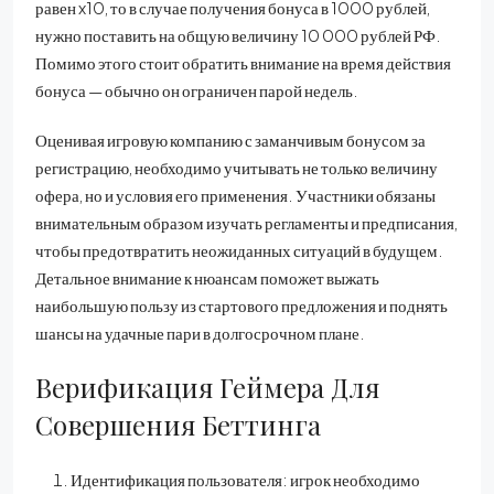
равен x10, то в случае получения бонуса в 1000 рублей,
нужно поставить на общую величину 10 000 рублей РФ.
Помимо этого стоит обратить внимание на время действия
бонуса — обычно он ограничен парой недель.
Оценивая игровую компанию с заманчивым бонусом за
регистрацию, необходимо учитывать не только величину
офера, но и условия его применения. Участники обязаны
внимательным образом изучать регламенты и предписания,
чтобы предотвратить неожиданных ситуаций в будущем.
Детальное внимание к нюансам поможет выжать
наибольшую пользу из стартового предложения и поднять
шансы на удачные пари в долгосрочном плане.
Верификация Геймера Для
Совершения Беттинга
Идентификация пользователя: игрок необходимо