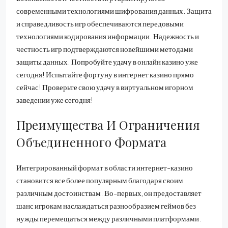
современными технологиями шифрования данных. Защита
и справедливость игр обеспечиваются передовыми
технологиями кодирования информации. Надежность и
честность игр подтверждаются новейшими методами
защиты данных. Попробуйте удачу в онлайн казино уже
сегодня! Испытайте фортуну в интернет казино прямо
сейчас! Проверьте свою удачу в виртуальном игорном
заведении уже сегодня!
Преимущества И Ограничения
Объединенного Формата
Интегрированный формат в области интернет-казино
становится все более популярным благодаря своим
различным достоинствам. Во-первых, он предоставляет
шанс игрокам наслаждаться разнообразием геймов без
нужды перемещаться между различными платформами.