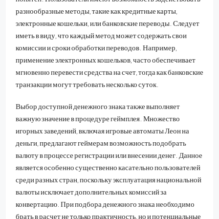
разнообразные методы, такие как кредитные карты,
электронные кошельки, или банковские переводы. Следует
иметь в виду, что каждый метод может содержать свои
комиссии и сроки обработки переводов. Например,
применение электронных кошельков, часто обеспечивает
мгновенно перевести средства на счет, тогда как банковские
транзакции могут требовать несколько суток.
Выбор доступной денежного знака также выполняет
важную значение в процедуре геймплея. Множество
игорных заведений, включая игровые автоматы Леон на
деньги, предлагают геймерам возможность подобрать
валюту в процессе регистрации или внесении денег. Данное
является особенно существенно касательно пользователей
среди разных стран, поскольку эксплуатация национальной
валюты исключает дополнительных комиссий за
конвертацию. При подбора денежного знака необходимо
брать в расчет не только практичность, но и потенциальные