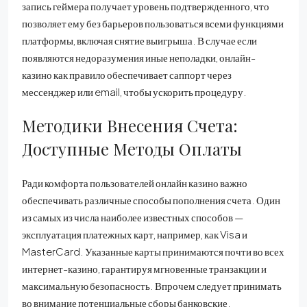
запись геймера получает уровень подтвержденного, что
позволяет ему без барьеров пользоваться всеми функциями
платформы, включая снятие выигрыша. В случае если
появляются недоразумения иные неполадки, онлайн-
казино как правило обеспечивает саппорт через
мессенджер или email, чтобы ускорить процедуру.
Методики Внесения Счета:
Доступные Методы Оплаты
Ради комфорта пользователей онлайн казино важно
обеспечивать различные способы пополнения счета. Один
из самых из числа наиболее известных способов —
эксплуатация платежных карт, например, как Visa и
MasterCard. Указанные карты принимаются почти во всех
интернет-казино, гарантируя мгновенные транзакции и
максимальную безопасность. Впрочем следует принимать
во внимание потенциальные сборы банковские.