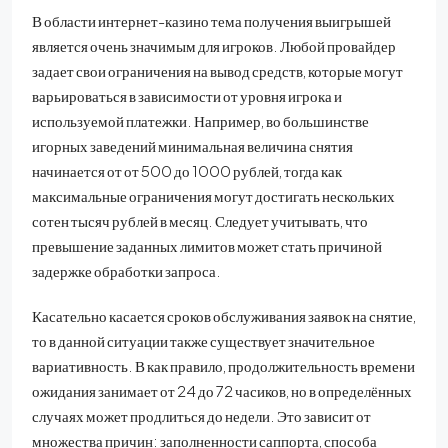
В области интернет-казино тема получения выигрышей
является очень значимым для игроков. Любой провайдер
задает свои ограничения на вывод средств, которые могут
варьироваться в зависимости от уровня игрока и
используемой платежки. Например, во большинстве
игорных заведений минимальная величина снятия
начинается от от 500 до 1000 рублей, тогда как
максимальные ограничения могут достигать нескольких
сотен тысяч рублей в месяц. Следует учитывать, что
превышение заданных лимитов может стать причиной
задержке обработки запроса.
Касательно касается сроков обслуживания заявок на снятие,
то в данной ситуации также существует значительное
вариативность. В как правило, продолжительность времени
ожидания занимает от 24 до 72 часиков, но в определённых
случаях может продлиться до недели. Это зависит от
множества причин: заполненности саппорта, способа