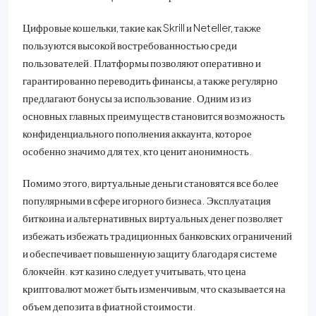
Цифровые кошельки, такие как Skrill и Neteller, также
пользуются высокой востребованностью среди
пользователей. Платформы позволяют оперативно и
гарантированно переводить финансы, а также регулярно
предлагают бонусы за использование. Одним из из
основных главных преимуществ становится возможность
конфиденциального пополнения аккаунта, которое
особенно значимо для тех, кто ценит анонимность.
Помимо этого, виртуальные деньги становятся все более
популярными в сфере игорного бизнеса. Эксплуатация
биткоина и альтернативных виртуальных денег позволяет
избежать избежать традиционных банковских ограничений
и обеспечивает повышенную защиту благодаря системе
блокчейн. кэт казино следует учитывать, что цена
криптовалют может быть изменчивым, что сказывается на
объем депозита в фиатной стоимости.