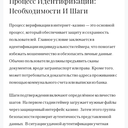
Процесс Идентификации:
Необходимости И Шаги
Процесс верификации в интернет-казино — это основной
процесс, который обеспечивает защиту и сохранность
пользователей. Главное условие заключается в
идентификации индивидуальности геймера, что помогает
избежать мошенничество и обезопасить личные данные.
Обычно пользователи должны предъявить сканы
документов, вроде загранпаспорт или права. Кроме того,
может потребоваться доказательство адреса проживания с
помощью коммунального счета или выписки из банка.
Шаги подтверждения включают определённое количество
шагов. На первом стадии геймер загружает нужные файлы
через защищенный интерфейс казино. Затем этого группа
безопасности проверит аутентичность представленной
данных. В ситуации удачной аутентификации учетная