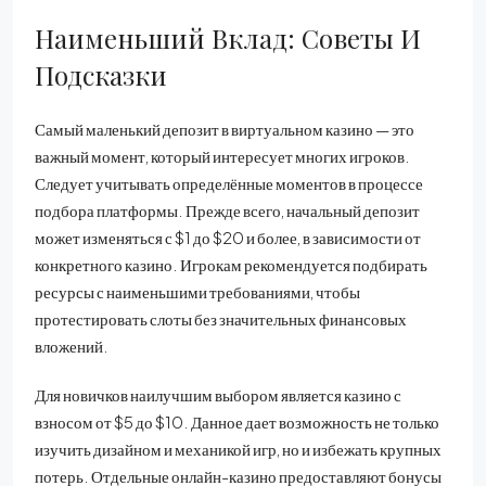
Наименьший Вклад: Советы И
Подсказки
Самый маленький депозит в виртуальном казино — это
важный момент, который интересует многих игроков.
Следует учитывать определённые моментов в процессе
подбора платформы. Прежде всего, начальный депозит
может изменяться с $1 до $20 и более, в зависимости от
конкретного казино. Игрокам рекомендуется подбирать
ресурсы с наименьшими требованиями, чтобы
протестировать слоты без значительных финансовых
вложений.
Для новичков наилучшим выбором является казино с
взносом от $5 до $10. Данное дает возможность не только
изучить дизайном и механикой игр, но и избежать крупных
потерь. Отдельные онлайн-казино предоставляют бонусы