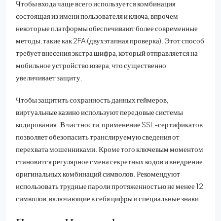
Чтобы входа чаще всего используется комбинация
состоящая из имени пользователя и ключа, впрочем
некоторые платформы обеспечивают более современные
методы, такие как 2FA (двухэтапная проверка). Этот способ
требует внесения экстра шифра, который отправляется на
мобильное устройство юзера, что существенно
увеличивает защиту.
Чтобы защитить сохранность данных геймеров,
виртуальные казино используют передовые системы
кодирования. В частности, применение SSL-сертификатов
позволяет обезопасить транслируемую сведения от
перехвата мошенниками. Кроме того ключевым моментом
становится регулярное смена секретных кодов и внедрение
оригинальных комбинаций символов. Рекомендуют
использовать трудные пароли протяженностью не менее 12
символов, включающие в себя цифры и специальные знаки.