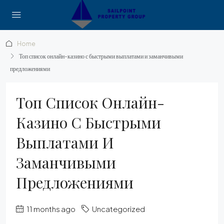
Home
Топ список онлайн-казино с быстрыми выплатами и заманчивыми
предложениями
Топ Список Онлайн-
Казино С Быстрыми
Выплатами И
Заманчивыми
Предложениями
11 months ago
Uncategorized