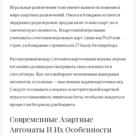
Игральные развлечения тоже имеют важное положение в
мире азартных развлечений. Омаха и блэкджек остаются
лидерами среди игроков, предлагая не только азарт, но и
тактическую сложность. В карточной игре важно
учитывать сочетания игральных карт, такие как flush или
стрит, а в блэкджеке стремиться к 21 баллу без перебора.
Рассматривая между слотами и карточными играми, игроки
кэт казино должны рассматривать свои склонности и
способ игры. Кое-кто выбирают мгновенные выигрыши
автоматов, остальные — мысленные задачи карточных игр.
Следует осознавать о нормах осмотрительной азартной
игры и устанавливать лимиты на беты, чтобы наслаждаться
процессом без риска для бюджета.
Современные Азартные
Автоматы И Их Особенности