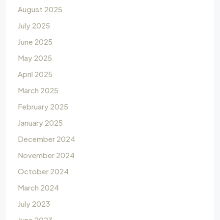
August 2025
July 2025
June 2025
May 2025
April 2025
March 2025
February 2025
January 2025
December 2024
November 2024
October 2024
March 2024
July 2023
June 2023