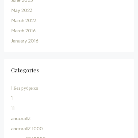
May 2023
March 2023
March 2016
January 2016
Categories
! Без рубрики
1
11
ancorallZ
ancorallZ 1000