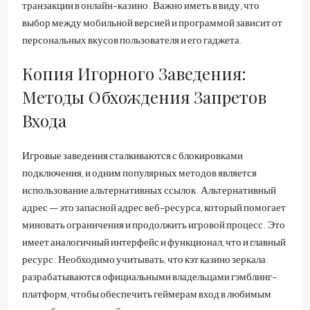
транзакции в онлайн-казино. Важно иметь в виду, что
выбор между мобильной версией и программой зависит от
персональных вкусов пользователя и его гаджета.
Копия Игорного Заведения:
Методы Обхождения Запретов
Входа
Игровые заведения сталкиваются с блокировками
подключения, и одним популярных методов является
использование альтернативных ссылок. Альтернативный
адрес — это запасной адрес веб-ресурса, который помогает
миновать ограничения и продолжить игровой процесс. Это
имеет аналогичный интерфейс и функционал, что и главный
ресурс. Необходимо учитывать, что кэт казино зеркала
разрабатываются официальными владельцами гэмблинг-
платформ, чтобы обеспечить геймерам вход в любимым