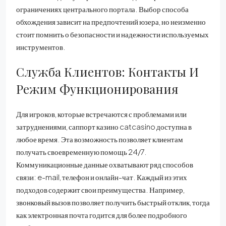
ограничениях центрального портала. Выбор способа
обхождения зависит на предпочтений юзера, но неизменно
стоит помнить о безопасности и надежности используемых
инструментов.
Служба Клиентов: Контакты И
Режим Функционирования
Для игроков, которые встречаются с проблемами или
затруднениями, саппорт казино catcasino доступна в
любое время. Эта возможность позволяет клиентам
получать своевременную помощь 24/7.
Коммуникационные данные охватывают ряд способов
связи: e-mail, телефон и онлайн-чат. Каждый из этих
подходов содержит свои преимущества. Например,
звонковый вызов позволяет получить быстрый отклик, тогда
как электронная почта годится для более подробного